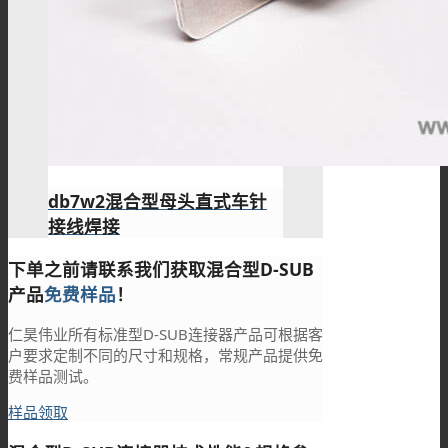
db7w2混合型母头直式车针
接线焊接
下单之前请联系我们获取混合型D-SUB
产品
免费样品
！
仁昊伟业所有标准型D-SUB连接器产品可根据客
户要求定制不同的尺寸和规格，常规产品提供免
费样品测试。
样品领取