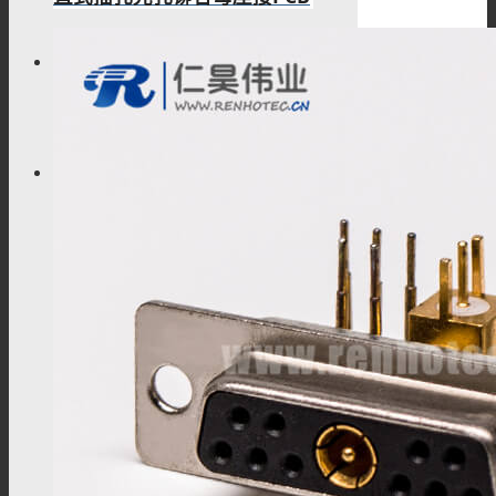
搜索
菜单