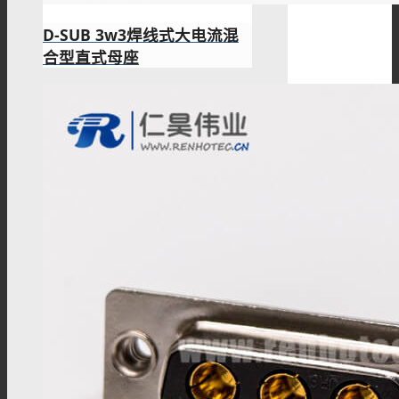
D-SUB 3w3焊线式大电流混
合型直式母座