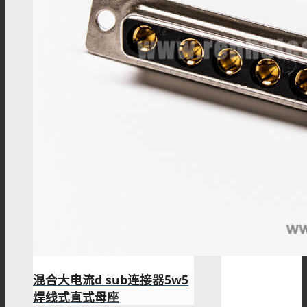
混合大电流d sub连接器5w5
焊线式直式母座