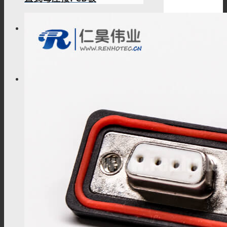
搜索
菜单