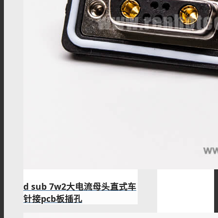
d sub 7w2大电流母头直式车
针接pcb板插孔