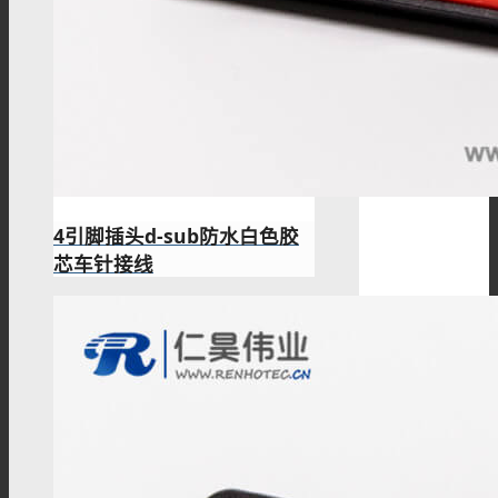
4引脚插头d-sub防水白色胶
芯车针接线