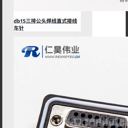
db15三排公头焊线直式接线
车针