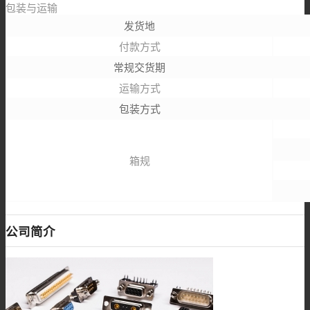
包装与运输
发货地
付款方式
常规交货期
运输方式
包装方式
箱规
公司简介