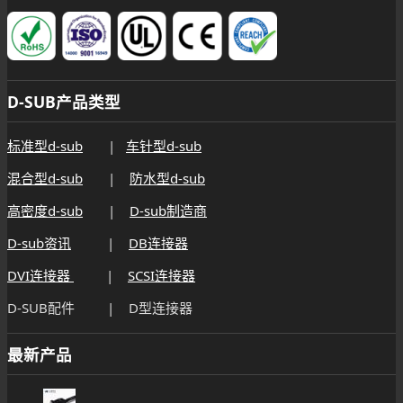
D-SUB产品类型
标准型d-sub
|
车针型d-sub
混合型d-sub
|
防水型d-sub
高密度d-sub
|
D-sub制造商
D-sub资讯
|
DB连接器
DVI连接器
|
SCSI连接器
D-SUB配件 | D型连接器
最新产品