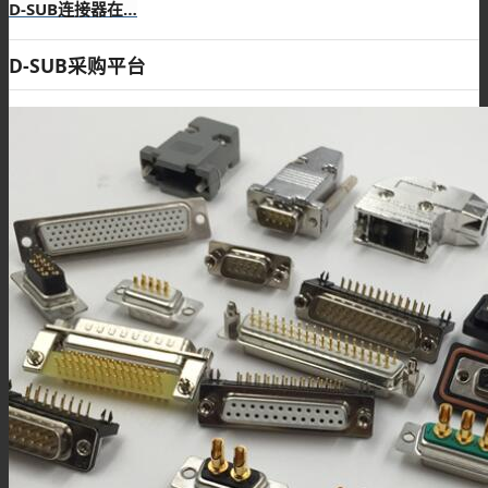
D-SUB连接器在…
D-SUB采购平台