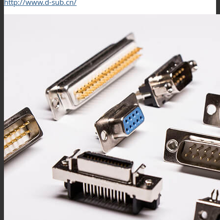
http://www.d-sub.cn/