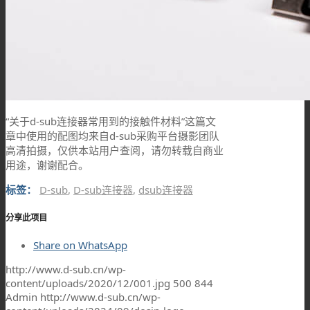
“关于d-sub连接器常用到的接触件材料”这篇文
章中使用的配图均来自d-sub采购平台摄影团队
高清拍摄，仅供本站用户查阅，请勿转载自商业
用途，谢谢配合。
标签：
D-sub
,
D-sub连接器
,
dsub连接器
分享此项目
Share on WhatsApp
http://www.d-sub.cn/wp-
content/uploads/2020/12/001.jpg
500
844
Admin
http://www.d-sub.cn/wp-