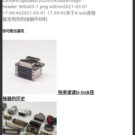
content/uploads/2024/09/dosin-logo-
header-300x63-1.png
Admin
2021-03-01
17:39:45
2021-03-01 17:39:45
关于d-sub连接
器常用到的接触件材料
你可能也喜欢
快来读读D-SUB连
接器的历史