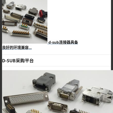
d-sub连接器具备
良好的环境兼容…
D-SUB采购平台