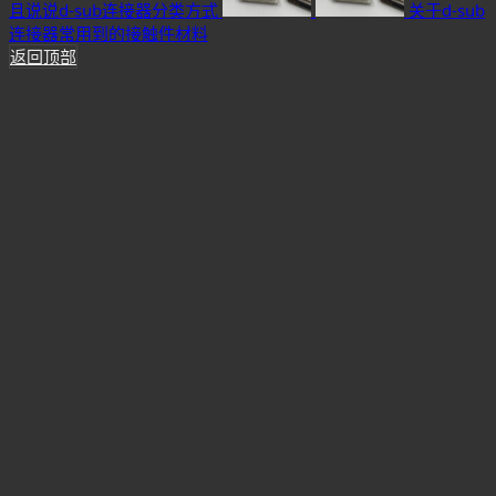
且说说d-sub连接器分类方式
关于d-sub
连接器常用到的接触件材料
返回顶部