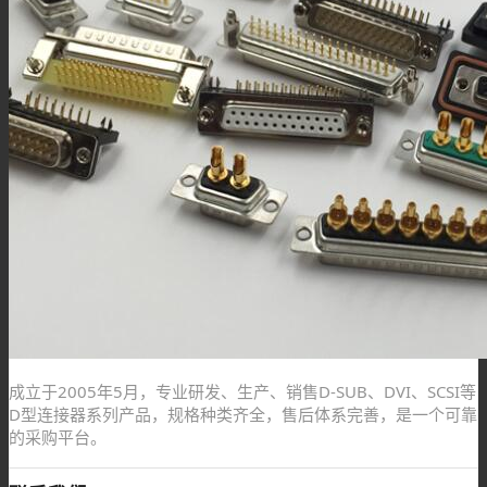
成立于2005年5月，专业研发、生产、销售D-SUB、DVI、SCSI等
D型连接器系列产品，规格种类齐全，售后体系完善，是一个可靠
的采购平台。